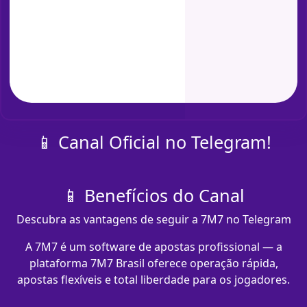
📱 Canal Oficial no Telegram!
📱 Benefícios do Canal
Descubra as vantagens de seguir a 7M7 no Telegram
A 7M7 é um software de apostas profissional — a
plataforma 7M7 Brasil oferece operação rápida,
apostas flexíveis e total liberdade para os jogadores.