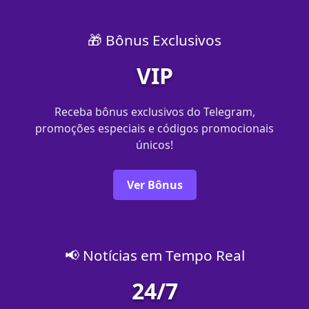
🎁 Bônus Exclusivos
VIP
Receba bônus exclusivos do Telegram,
promoções especiais e códigos promocionais
únicos!
Ver Bônus
📢 Notícias em Tempo Real
24/7