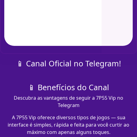
📱 Canal Oficial no Telegram!
📱 Benefícios do Canal
Descubra as vantagens de seguir a 7P55 Vip no
Telegram
A 7P55 Vip oferece diversos tipos de jogos — sua
interface é simples, rápida e feita para você curtir ao
máximo com apenas alguns toques.