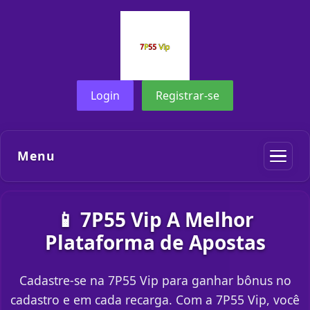
Login
Registrar-se
Menu
📱 7P55 Vip A Melhor
Plataforma de Apostas
Cadastre-se na 7P55 Vip para ganhar bônus no
cadastro e em cada recarga. Com a 7P55 Vip, você