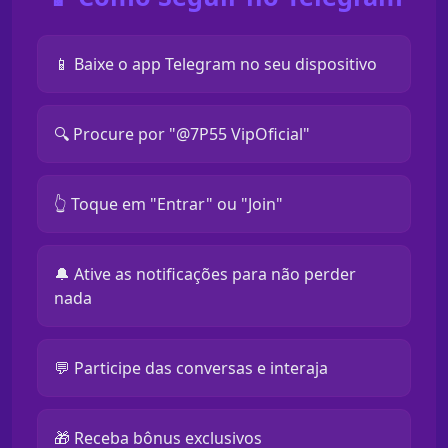
📱 Baixe o app Telegram no seu dispositivo
🔍 Procure por "@7P55 VipOficial"
👆 Toque em "Entrar" ou "Join"
🔔 Ative as notificações para não perder
nada
💬 Participe das conversas e interaja
🎁 Receba bônus exclusivos