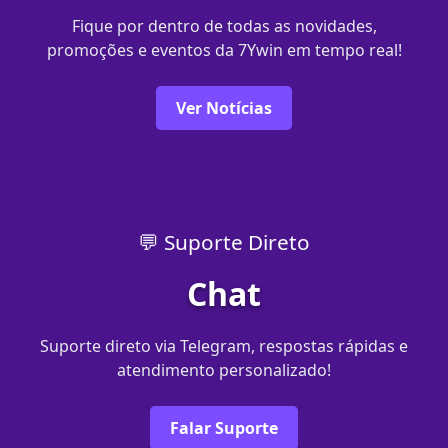
Fique por dentro de todas as novidades,
promoções e eventos da 7Ywin em tempo real!
Ver Notícias
💬 Suporte Direto
Chat
Suporte direto via Telegram, respostas rápidas e
atendimento personalizado!
Falar Suporte