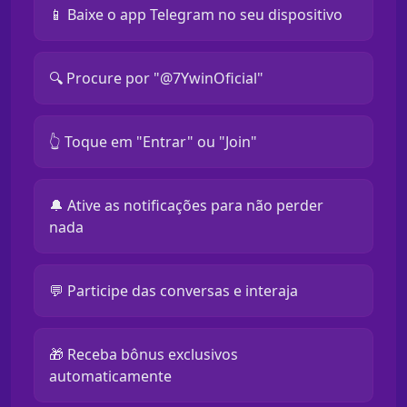
📱 Baixe o app Telegram no seu dispositivo
🔍 Procure por "@7YwinOficial"
👆 Toque em "Entrar" ou "Join"
🔔 Ative as notificações para não perder
nada
💬 Participe das conversas e interaja
🎁 Receba bônus exclusivos
automaticamente