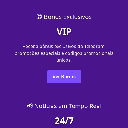
🎁 Bônus Exclusivos
VIP
Receba bônus exclusivos do Telegram,
promoções especiais e códigos promocionais
únicos!
Ver Bônus
📢 Notícias em Tempo Real
24/7