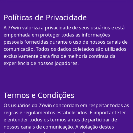
Políticas de Privacidade
A 7Ywin valoriza a privacidade de seus usuários e está
empenhada em proteger todas as informações
pessoais fornecidas durante o uso de nossos canais de
comunicação. Todos os dados coletados são utilizados
exclusivamente para fins de melhoria contínua da
experiência de nossos jogadores.
Termos e Condições
Os usuários da 7Ywin concordam em respeitar todas as
regras e regulamentos estabelecidos. É importante ler
e entender todos os termos antes de participar de
nossos canais de comunicação. A violação destes