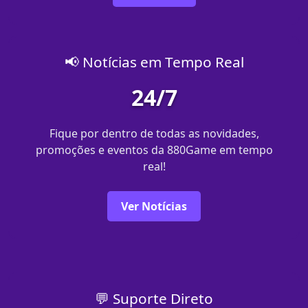
📢 Notícias em Tempo Real
24/7
Fique por dentro de todas as novidades,
promoções e eventos da 880Game em tempo
real!
Ver Notícias
💬 Suporte Direto