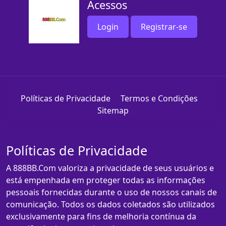
Acessos
Login
Registrar-se
Políticas de Privacidade
Termos e Condições
Sitemap
Políticas de Privacidade
A 888BB.Com valoriza a privacidade de seus usuários e
está empenhada em proteger todas as informações
pessoais fornecidas durante o uso de nossos canais de
comunicação. Todos os dados coletados são utilizados
exclusivamente para fins de melhoria contínua da