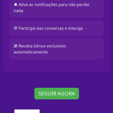
🔔 Ative as notificações para não perder
nada
💬 Participe das conversas e interaja
🎁 Receba bônus exclusivos
automaticamente
SEGUIR AGORA