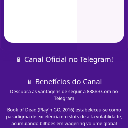
📱 Canal Oficial no Telegram!
📱 Benefícios do Canal
Descubra as vantagens de seguir a 888BB.Com no
Telegram
Book of Dead (Play'n GO, 2016) estabeleceu-se como
paradigma de excelência em slots de alta volatilidade,
acumulando bilhões em wagering volume global