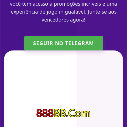
você tem acesso a promoções incríveis e uma
experiência de jogo inigualável. Junte-se aos
vencedores agora!
SEGUIR NO TELEGRAM