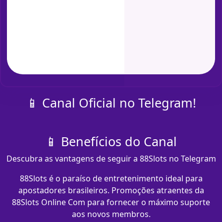
📱 Canal Oficial no Telegram!
📱 Benefícios do Canal
Descubra as vantagens de seguir a 88Slots no Telegram
88Slots é o paraíso de entretenimento ideal para
apostadores brasileiros. Promoções atraentes da
88Slots Online Com para fornecer o máximo suporte
aos novos membros.