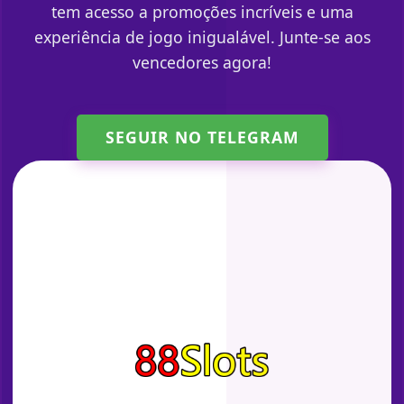
tem acesso a promoções incríveis e uma
experiência de jogo inigualável. Junte-se aos
vencedores agora!
SEGUIR NO TELEGRAM