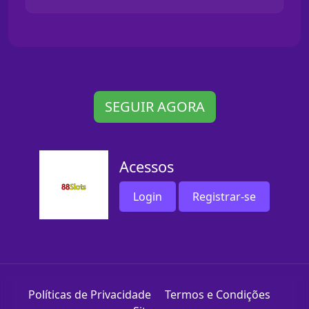
SEGUIR AGORA
Acessos
Login
Registrar-se
Políticas de Privacidade
Termos e Condições