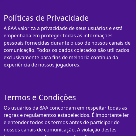
Políticas de Privacidade
A 8AA valoriza a privacidade de seus usuários e está
empenhada em proteger todas as informações
pessoais fornecidas durante o uso de nossos canais de
comunicação. Todos os dados coletados são utilizados
exclusivamente para fins de melhoria contínua da
experiência de nossos jogadores.
Termos e Condições
Os usuários da 8AA concordam em respeitar todas as
regras e regulamentos estabelecidos. É importante ler
e entender todos os termos antes de participar de
nossos canais de comunicação. A violação destes