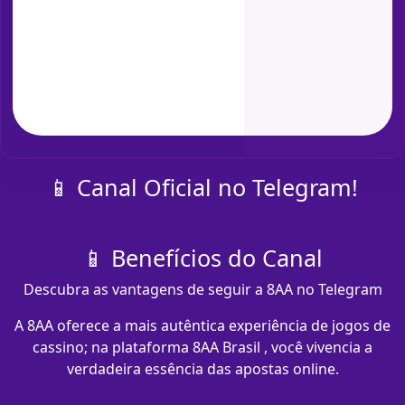
📱 Canal Oficial no Telegram!
📱 Benefícios do Canal
Descubra as vantagens de seguir a 8AA no Telegram
A 8AA oferece a mais autêntica experiência de jogos de
cassino; na plataforma 8AA Brasil , você vivencia a
verdadeira essência das apostas online.