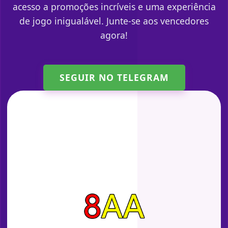
acesso a promoções incríveis e uma experiência
de jogo inigualável. Junte-se aos vencedores
agora!
SEGUIR NO TELEGRAM