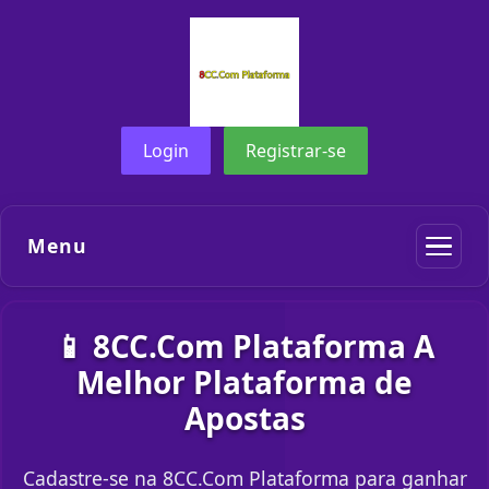
Login
Registrar-se
Menu
📱 8CC.Com Plataforma A
Melhor Plataforma de
Apostas
Cadastre-se na 8CC.Com Plataforma para ganhar