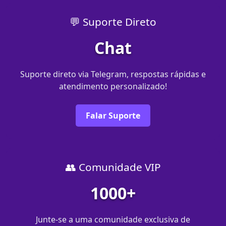
💬 Suporte Direto
Chat
Suporte direto via Telegram, respostas rápidas e
atendimento personalizado!
Falar Suporte
👥 Comunidade VIP
1000+
Junte-se a uma comunidade exclusiva de