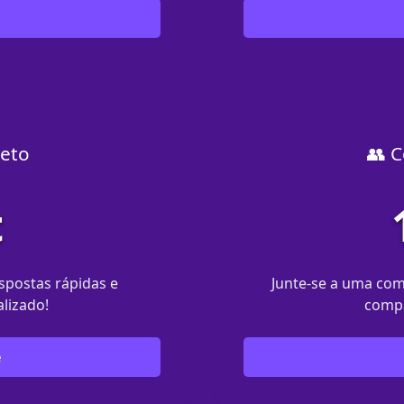
reto
👥 
t
espostas rápidas e
Junte-se a uma com
lizado!
compa
e