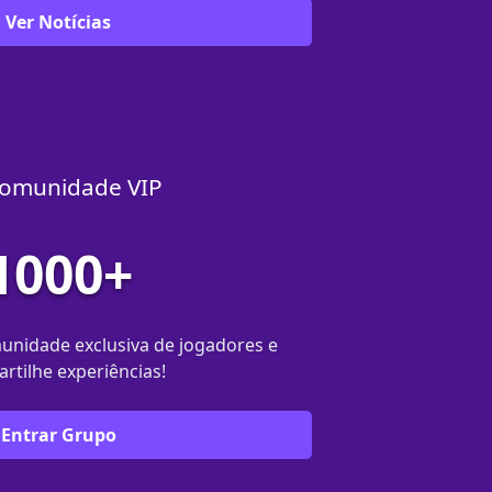
Ver Notícias
Comunidade VIP
1000+
unidade exclusiva de jogadores e
rtilhe experiências!
Entrar Grupo