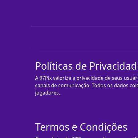
Políticas de Privacida
A 97Pix valoriza a privacidade de seus usu
canais de comunicação. Todos os dados cole
jogadores.
Termos e Condições