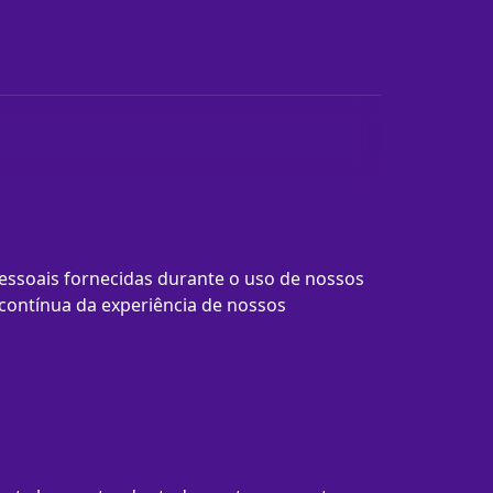
essoais fornecidas durante o uso de nossos
 contínua da experiência de nossos