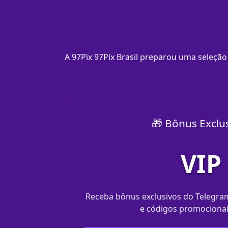
A 97Pix 97Pix Brasil preparou uma seleção
🎁 Bônus Exclu
VIP
Receba bônus exclusivos do Telegra
e códigos promocionai