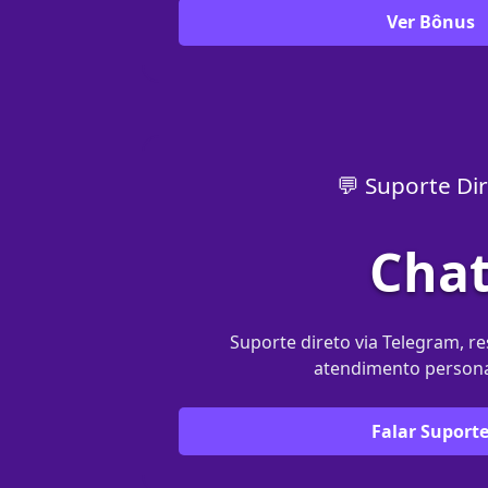
Ver Bônus
💬 Suporte Di
Cha
Suporte direto via Telegram, r
atendimento persona
Falar Suport