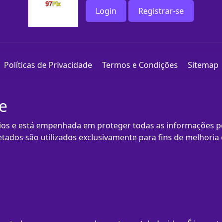
Login
Registrar-se
Políticas de Privacidade
Termos e Condições
Sitemap
de
ários e está empenhada em proteger todas as informações p
tados são utilizados exclusivamente para fins de melhoria