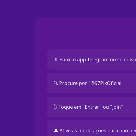
📱 Baixe o app Telegram no seu disp
🔍 Procure por "@97PixOficial"
👆 Toque em "Entrar" ou "Join"
🔔 Ative as notificações para não p