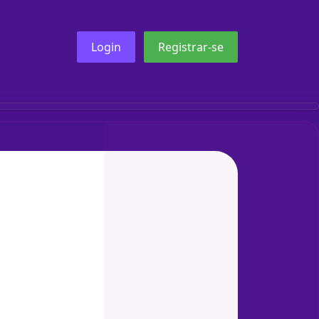
Login
Registrar-se