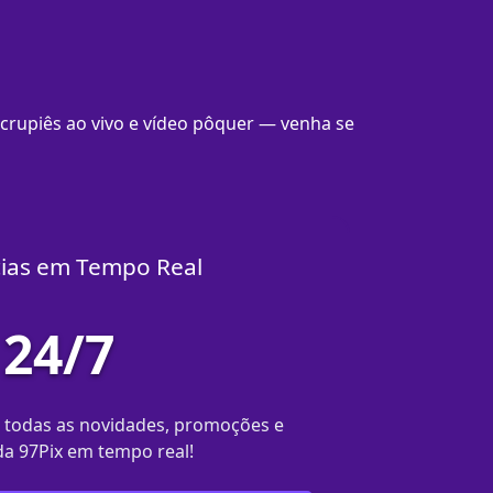
 crupiês ao vivo e vídeo pôquer — venha se
cias em Tempo Real
24/7
e todas as novidades, promoções e
da 97Pix em tempo real!