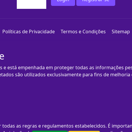
Políticas de Privacidade
Termos e Condições
Sitemap
de
ios e está empenhada em proteger todas as informações pe
tados são utilizados exclusivamente para fins de melhoria
todas as regras e regulamentos estabelecidos. É importan