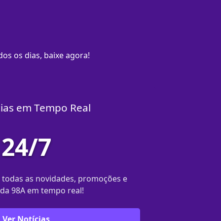
os os dias, baixe agora!
cias em Tempo Real
24/7
e todas as novidades, promoções e
 da 98A em tempo real!
Ver Notícias