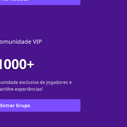
Comunidade VIP
1000+
unidade exclusiva de jogadores e
rtilhe experiências!
Entrar Grupo