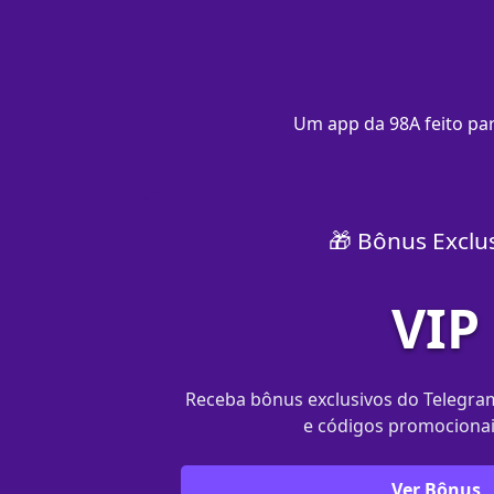
Um app da 98A feito par
🎁 Bônus Exclu
VIP
Receba bônus exclusivos do Telegra
e códigos promocionai
Ver Bônus