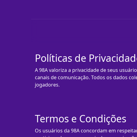
Políticas de Privacida
A 98A valoriza a privacidade de seus usuár
canais de comunicação. Todos os dados cole
jogadores.
Termos e Condições
Os usuários da 98A concordam em respeitar 