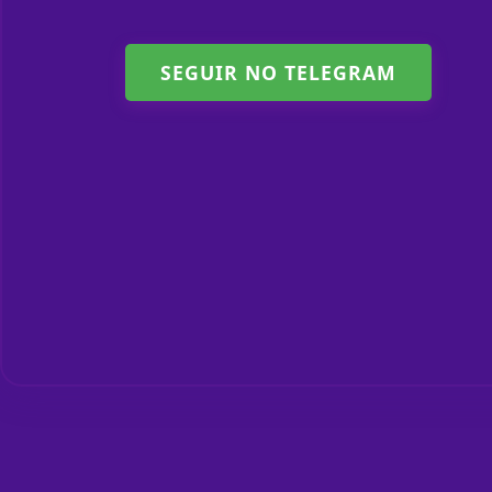
SEGUIR NO TELEGRAM