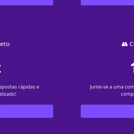
reto
👥 
t
espostas rápidas e
Junte-se a uma com
lizado!
compa
e