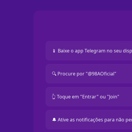
📱 Baixe o app Telegram no seu disp
🔍 Procure por "@98AOficial"
👆 Toque em "Entrar" ou "Join"
🔔 Ative as notificações para não p